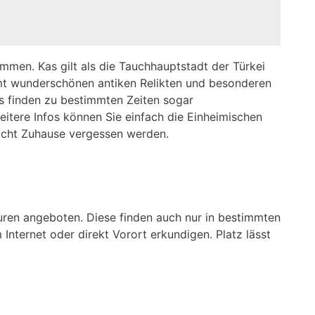
mmen. Kas gilt als die Tauchhauptstadt der Türkei
samt wunderschönen antiken Relikten und besonderen
s finden zu bestimmten Zeiten sogar
itere Infos können Sie einfach die Einheimischen
 nicht Zuhause vergessen werden.
ouren angeboten. Diese finden auch nur in bestimmten
Internet oder direkt Vorort erkundigen. Platz lässt