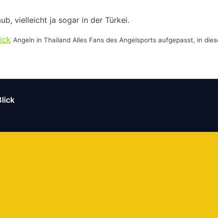
, vielleicht ja sogar in der Türkei.
ick
Angeln in Thailand Alles Fans des Angelsports aufgepasst, in dies
lick