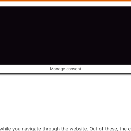
Manage consent
hile you navigate through the website. Out of these, the 