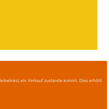
erbelinks) ein Verkauf zustande kommt. Dies erhöht