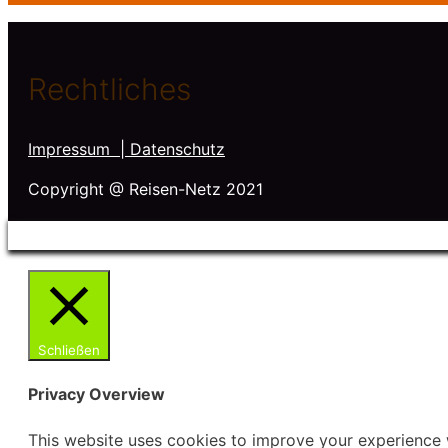
Rechtliches
Impressum
| Datenschutz
Copyright @ Reisen-Netz 2021
Schließen
Privacy Overview
This website uses cookies to improve your experience w