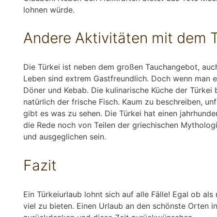
lohnen würde.
Andere Aktivitäten mit dem 
Die Türkei ist neben dem großen Tauchangebot, auch
Leben sind extrem Gastfreundlich. Doch wenn man eine
Döner und Kebab. Die kulinarische Küche der Türkei b
natürlich der frische Fisch. Kaum zu beschreiben, un
gibt es was zu sehen. Die Türkei hat einen jahrhunde
die Rede noch von Teilen der griechischen Mytholog
und ausgeglichen sein.
Fazit
Ein Türkeiurlaub lohnt sich auf alle Fälle! Egal ob 
viel zu bieten. Einen Urlaub an den schönste Orten i