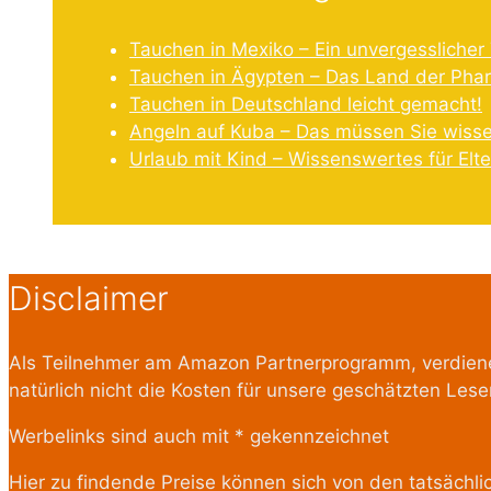
Tauchen in Mexiko – Ein unvergesslicher 
Tauchen in Ägypten – Das Land der Pha
Tauchen in Deutschland leicht gemacht!
Angeln auf Kuba – Das müssen Sie wiss
Urlaub mit Kind – Wissenswertes für Elte
Disclaimer
Als Teilnehmer am Amazon Partnerprogramm, verdienen
natürlich nicht die Kosten für unsere geschätzten Leser
Werbelinks sind auch mit * gekennzeichnet
Hier zu findende Preise können sich von den tatsächli