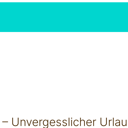
 – Unvergesslicher Urla