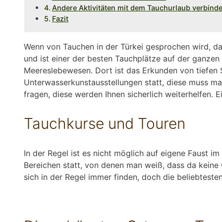
Andere Aktivitäten mit dem Tauchurlaub verbind
Fazit
Wenn von Tauchen in der Türkei gesprochen wird, da
und ist einer der besten Tauchplätze auf der ganze
Meereslebewesen. Dort ist das Erkunden von tiefen 
Unterwasserkunstausstellungen statt, diese muss man
fragen, diese werden Ihnen sicherlich weiterhelfen. 
Tauchkurse und Touren
In der Regel ist es nicht möglich auf eigene Faust 
Bereichen statt, von denen man weiß, dass da keine G
sich in der Regel immer finden, doch die beliebtesten