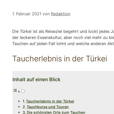
1. Februar 2021
von
Redaktion
Die Türkei ist als Reiseziel begehrt und lockt jed
der leckeren Essenskultur, aber noch viel mehr zu b
Tauchen auf jeden Fall lohnt und welche anderen Ak
Taucherlebnis in der Türkei
Inhalt auf einen Blick
Taucherlebnis in der Türkei
Tauchkurse und Touren
Die schönsten Orte zum Tauchen