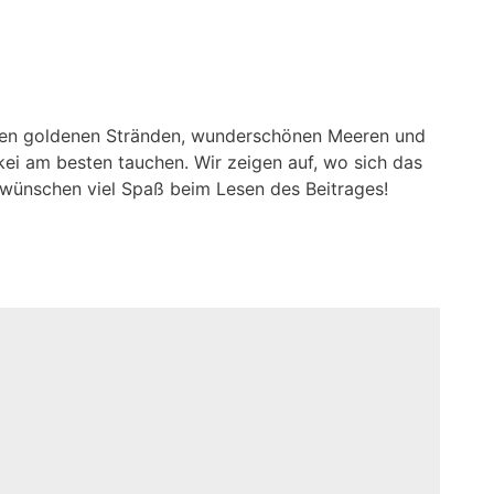
 ihren goldenen Stränden, wunderschönen Meeren und
kei am besten tauchen. Wir zeigen auf, wo sich das
 wünschen viel Spaß beim Lesen des Beitrages!