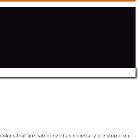
cookies that are categorized as necessary are stored on