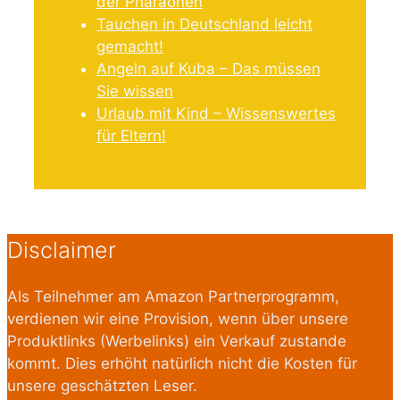
der Pharaonen
Tauchen in Deutschland leicht
gemacht!
Angeln auf Kuba – Das müssen
Sie wissen
Urlaub mit Kind – Wissenswertes
für Eltern!
Disclaimer
Als Teilnehmer am Amazon Partnerprogramm,
verdienen wir eine Provision, wenn über unsere
Produktlinks (Werbelinks) ein Verkauf zustande
kommt. Dies erhöht natürlich nicht die Kosten für
unsere geschätzten Leser.